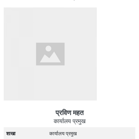
प्रविण महत
कार्यालय प्रमुख
शाखा
कार्यालय प्रमुख