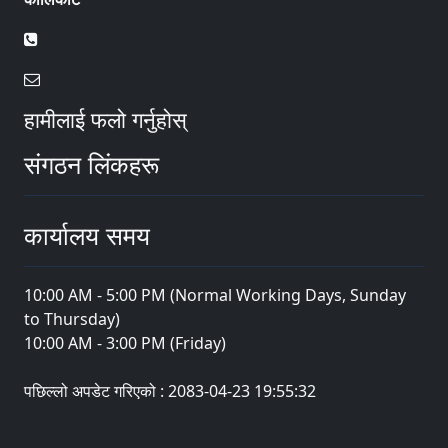
हामीलाई फलो गर्नुहोस्
संगठन लिंकहरू
कार्यालय समय
10:00 AM - 5:00 PM (Normal Working Days, Sunday
to Thursday)
10:00 AM - 3:00 PM (Friday)
पछिल्लो अपडेट गरिएको : 2083-04-23 19:55:32