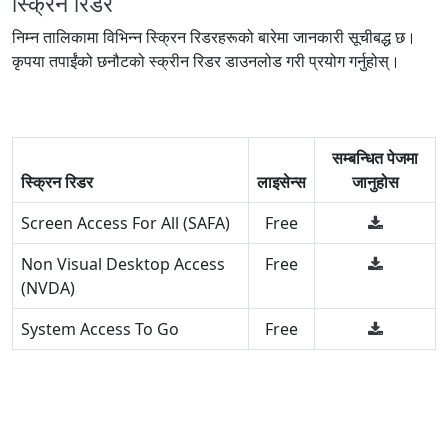
स्क्रिन रिडर
निम्न तालिकामा विभिन्न स्क्रिन रिडरहरूको बारेमा जानकारी सूचीबद्ध छ।
कृपया तपाईंको छनौटको स्क्रीन रिडर डाउनलोड गरी प्रयोग गर्नुहोस्।
सम्बन्धित पेजमा
स्क्रिन रिडर
लाइसेन्स
जानुहोस
Screen Access For All (SAFA)
Free
Non Visual Desktop Access
Free
(NVDA)
System Access To Go
Free