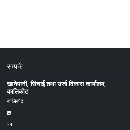
सम्पर्क
खानेपानी, सिंचाई तथा उर्जा विकास कार्यालय,
कालिकोट
कालिकोट