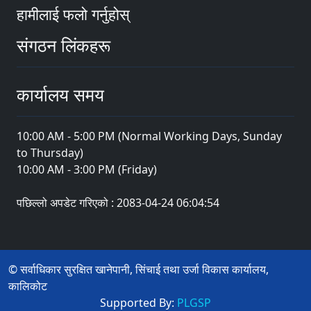
हामीलाई फलो गर्नुहोस्
संगठन लिंकहरू
कार्यालय समय
10:00 AM - 5:00 PM (Normal Working Days, Sunday
to Thursday)
10:00 AM - 3:00 PM (Friday)
पछिल्लो अपडेट गरिएको : 2083-04-24 06:04:54
© सर्वाधिकार सुरक्षित खानेपानी, सिंचाई तथा उर्जा विकास कार्यालय,
कालिकोट
Supported By:
PLGSP