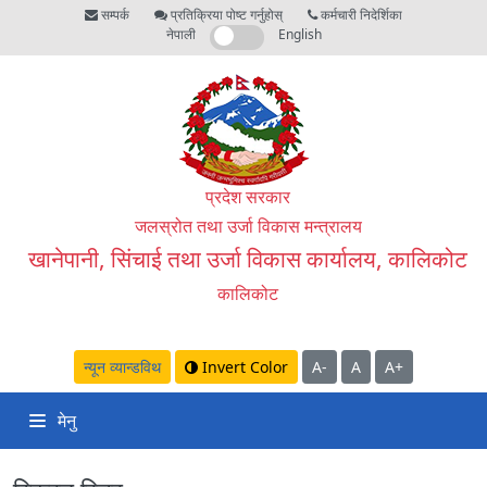
सम्पर्क
प्रतिक्रिया पोष्ट गर्नुहोस्
कर्मचारी निदेर्शिका
नेपाली
English
प्रदेश सरकार
जलस्रोत तथा उर्जा विकास मन्त्रालय
खानेपानी, सिंचाई तथा उर्जा विकास कार्यालय, कालिकोट
कालिकोट
न्यून व्यान्डविथ
Invert Color
A-
A
A+
मेनु